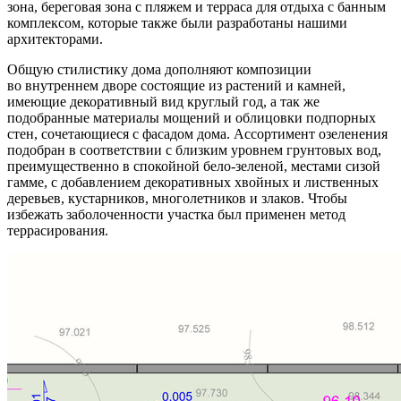
зона, береговая зона с пляжем и терраса для отдыха с банным
комплексом, которые также были разработаны нашими
архитекторами.
Общую стилистику дома дополняют композиции
во внутреннем дворе состоящие из растений и камней,
имеющие декоративный вид круглый год, а так же
подобранные материалы мощений и облицовки подпорных
стен, сочетающиеся с фасадом дома. Ассортимент озеленения
подобран в соответствии с близким уровнем грунтовых вод,
преимущественно в спокойной бело-зеленой, местами сизой
гамме, с добавлением декоративных хвойных и лиственных
деревьев, кустарников, многолетников и злаков. Чтобы
избежать заболоченности участка был применен метод
террасирования.