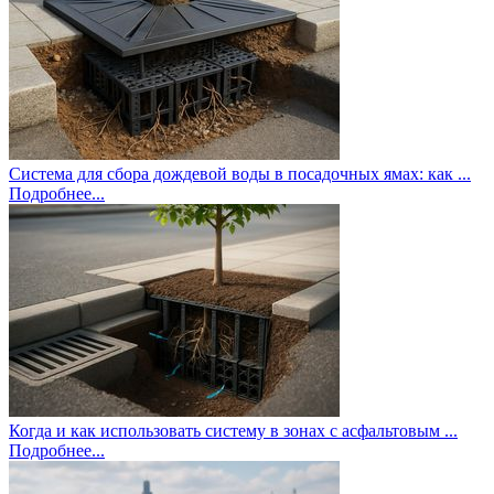
Система для сбора дождевой воды в посадочных ямах: как ...
Подробнее...
Когда и как использовать систему в зонах с асфальтовым ...
Подробнее...