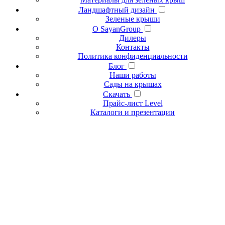
Ландшафтный дизайн
Зеленые крыши
О SayanGroup
Дилеры
Контакты
Политика конфиденциальности
Блог
Наши работы
Сады на крышах
Скачать
Прайс-лист Level
Каталоги и презентации