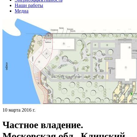
Наши работы
Медиа
10 марта 2016 г.
Частное владение.
Московская обл., Клинский