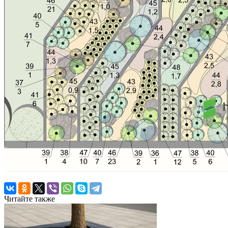
Читайте также