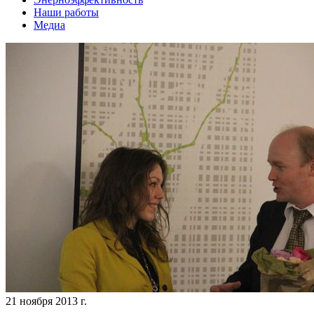
Наши работы
Медиа
21 ноября 2013 г.