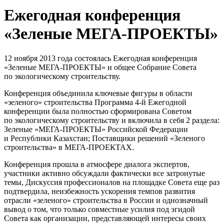
Ежегодная конференция
«Зеленые МЕГА-ПРОЕКТЫ»
12 ноября 2013 года состоялась Ежегодная конференция
«Зеленые МЕГА-ПРОЕКТЫ» и общее Собрание Совета
по экологическому строительству.
Конференция объединила ключевые фигуры в области
«зеленого» строительства Программа
4-й
Ежегодной
конференции была полностью сформирована Советом
по экологическому строительству и включила в себя 2 раздела:
Зеленые «МЕГА-ПРОЕКТЫ» Российской Федерации
и Республики Казахстан; Поставщики решений «Зеленого
строительства» в МЕГА-ПРОЕКТАХ.
Конференция прошла в атмосфере диалога экспертов,
участники активно обсуждали фактически все затронутые
темы, Дискуссия профессионалов на площадке Совета еще раз
подтвердила, неизбежность ускорения темпов развития
отрасли «зеленого» строительства в России и однозначный
вывод о том, что только совместные усилия под эгидой
Совета как организации, представляющей интересы своих