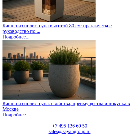
Кашпо из полистоуна высотой 80 см: практическое
руководство по ...
Подробнее...
Кашпо из полистоуна: свойства, преимущества и покупка в
Москве
Подробнее...
+7 495 136 60 50
sales@sayangroup.ru