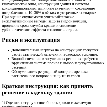
климатической зоны, конструкции здания и системы
кондиционирования; типичные значения — сокращение
потребления на 10–30% в лёгких и умеренных сценариях.
При оценке окупаемости учитывайте также
эксплуатационные выгоды: защита гидроизоляции,
продление срока службы крыши и снижение
урбанистического эффекта теплового острова.
Риски и эксплуатация
Дополнительная нагрузка на конструкции: требуется
расчёт статической нагрузки и, возможно, усиление.
Водообеспечение: в засушливых регионах требуется
эффективная система полива и выбор засухоустойчивых
растений.
Обслуживание: регулярный контроль дренажа,
растительного покрова и защитных слоёв.
Краткая инструкция: как принять
решение владельцу здания
1) Оцените несущую способность кровли и желаемую
глубину субстрата.