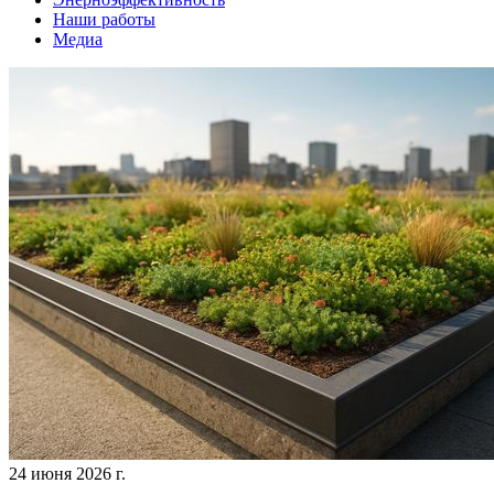
Наши работы
Медиа
24 июня 2026 г.