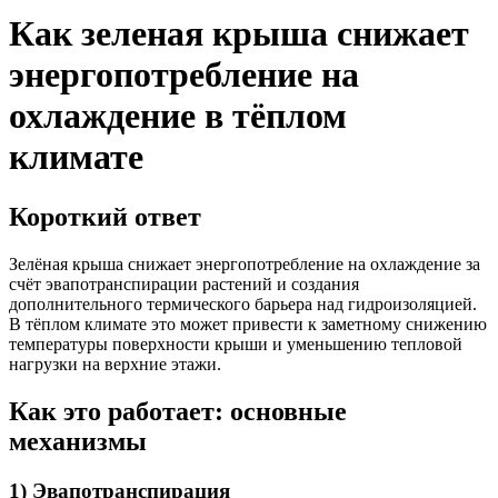
Как зеленая крыша снижает
энергопотребление на
охлаждение в тёплом
климате
Короткий ответ
Зелёная крыша снижает энергопотребление на охлаждение за
счёт эвапотранспирации растений и создания
дополнительного термического барьера над гидроизоляцией.
В тёплом климате это может привести к заметному снижению
температуры поверхности крыши и уменьшению тепловой
нагрузки на верхние этажи.
Как это работает: основные
механизмы
1) Эвапотранспирация