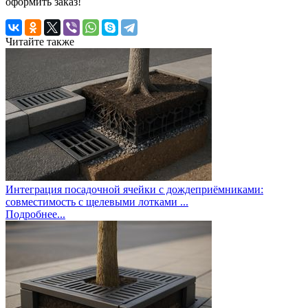
оформить заказ!
Читайте также
Интеграция посадочной ячейки с дождеприёмниками:
совместимость с щелевыми лотками ...
Подробнее...