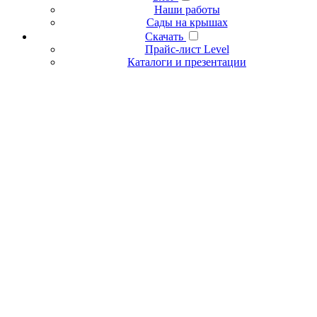
Наши работы
Сады на крышах
Скачать
Прайс-лист Level
Каталоги и презентации