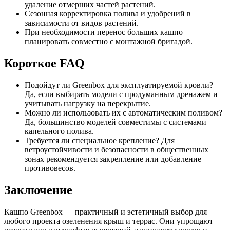
удаление отмерших частей растений.
Сезонная корректировка полива и удобрений в
зависимости от видов растений.
При необходимости перенос больших кашпо
планировать совместно с монтажной бригадой.
Короткое FAQ
Подойдут ли Greenbox для эксплуатируемой кровли?
Да, если выбирать модели с продуманным дренажем и
учитывать нагрузку на перекрытие.
Можно ли использовать их с автоматическим поливом?
Да, большинство моделей совместимы с системами
капельного полива.
Требуется ли специальное крепление? Для
ветроустойчивости и безопасности в общественных
зонах рекомендуется закрепление или добавление
противовесов.
Заключение
Кашпо Greenbox — практичный и эстетичный выбор для
любого проекта озеленения крыш и террас. Они упрощают