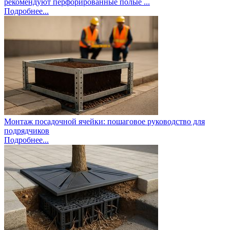
рекомендуют перфорированные полые ...
Подробнее...
Монтаж посадочной ячейки: пошаговое руководство для
подрядчиков
Подробнее...