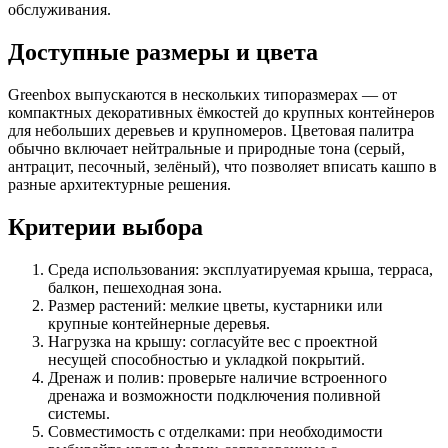
обслуживания.
Доступные размеры и цвета
Greenbox выпускаются в нескольких типоразмерах — от
компактных декоративных ёмкостей до крупных контейнеров
для небольших деревьев и крупномеров. Цветовая палитра
обычно включает нейтральные и природные тона (серый,
антрацит, песочный, зелёный), что позволяет вписать кашпо в
разные архитектурные решения.
Критерии выбора
Среда использования: эксплуатируемая крыша, терраса,
балкон, пешеходная зона.
Размер растений: мелкие цветы, кустарники или
крупные контейнерные деревья.
Нагрузка на крышу: согласуйте вес с проектной
несущей способностью и укладкой покрытий.
Дренаж и полив: проверьте наличие встроенного
дренажа и возможности подключения поливной
системы.
Совместимость с отделками: при необходимости