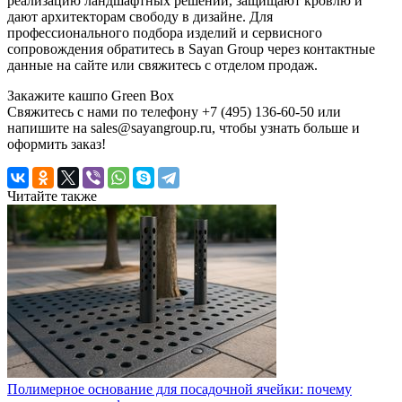
реализацию ландшафтных решений, защищают кровлю и
дают архитекторам свободу в дизайне. Для
профессионального подбора изделий и сервисного
сопровождения обратитесь в Sayan Group через контактные
данные на сайте или свяжитесь с отделом продаж.
Закажите кашпо Green Box
Свяжитесь с нами по телефону +7 (495) 136-60-50 или
напишите на sales@sayangroup.ru, чтобы узнать больше и
оформить заказ!
Читайте также
Полимерное основание для посадочной ячейки: почему