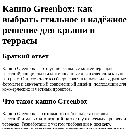
Кашпо Greenbox: как
выбрать стильное и надёжное
решение для крыши и
террасы
Краткий ответ
Кашпо Greenbox — это универсальные контейнеры для
растений, специально адаптированные для озеленения крыш
и террас. Они сочетает в себе долговечные материалы, разные
форматы и аккуратный современный дизайн, подходящий для
коммерческих и частных проектов.
Что такое кашпо Greenbox
Кашпо Greenbox — готовые контейнеры для посадки
растений и малых композиций на эксплуатируемых кровлях и
террасах. Разработаны с учётом требований к дренажу,