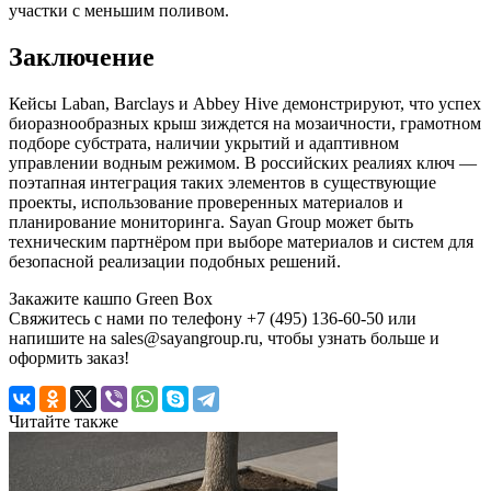
участки с меньшим поливом.
Заключение
Кейсы Laban, Barclays и Abbey Hive демонстрируют, что успех
биоразнообразных крыш зиждется на мозаичности, грамотном
подборе субстрата, наличии укрытий и адаптивном
управлении водным режимом. В российских реалиях ключ —
поэтапная интеграция таких элементов в существующие
проекты, использование проверенных материалов и
планирование мониторинга. Sayan Group может быть
техническим партнёром при выборе материалов и систем для
безопасной реализации подобных решений.
Закажите кашпо Green Box
Свяжитесь с нами по телефону +7 (495) 136-60-50 или
напишите на sales@sayangroup.ru, чтобы узнать больше и
оформить заказ!
Читайте также