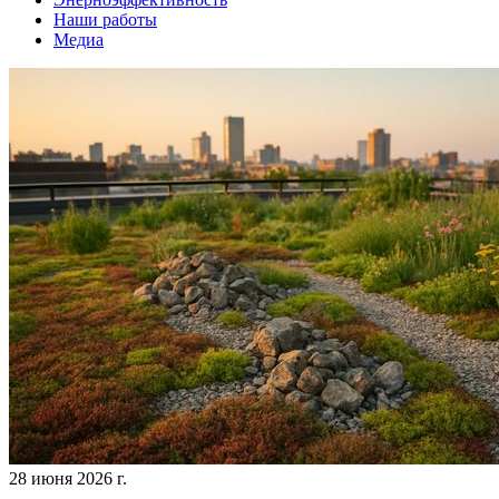
Наши работы
Медиа
28 июня 2026 г.