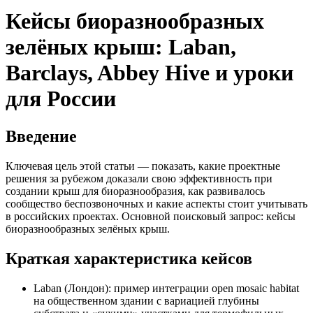
Кейсы биоразнообразных
зелёных крыш: Laban,
Barclays, Abbey Hive и уроки
для России
Введение
Ключевая цель этой статьи — показать, какие проектные
решения за рубежом доказали свою эффективность при
создании крыш для биоразнообразия, как развивалось
сообщество беспозвоночных и какие аспекты стоит учитывать
в российских проектах. Основной поисковый запрос: кейсы
биоразнообразных зелёных крыш.
Краткая характеристика кейсов
Laban (Лондон): пример интеграции open mosaic habitat
на общественном здании с вариацией глубины