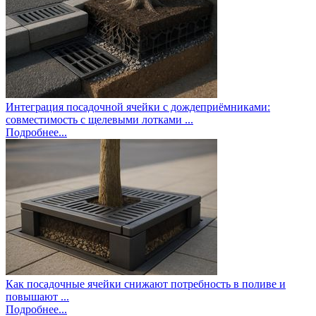
Интеграция посадочной ячейки с дождеприёмниками:
совместимость с щелевыми лотками ...
Подробнее...
Как посадочные ячейки снижают потребность в поливе и
повышают ...
Подробнее...