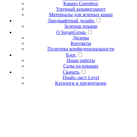
Кашпо Greenbox
Уличный керамогранит
Материалы для зеленых крыш
Ландшафтный дизайн
Зеленые крыши
О SayanGroup
Дилеры
Контакты
Политика конфиденциальности
Блог
Наши работы
Сады на крышах
Скачать
Прайс-лист Level
Каталоги и презентации