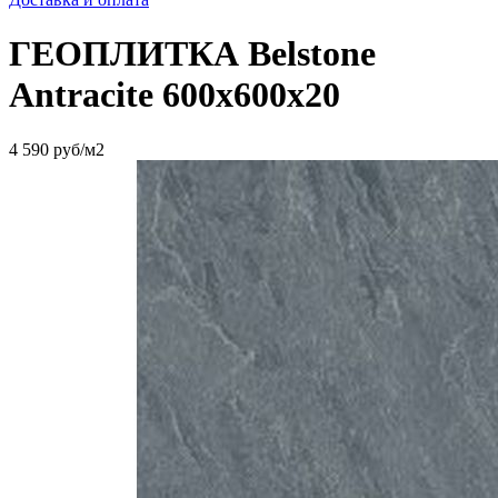
ГЕОПЛИТКА Belstone
Antracite 600х600х20
4 590
руб/м2