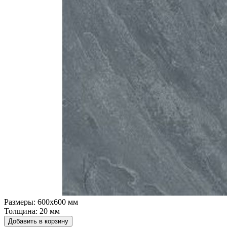
Размеры:
600х600 мм
Толщина:
20 мм
Добавить в корзину