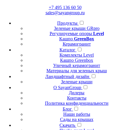
+7 495 136 60 50
sales@sayangroup.ru
Продукты
Зеленые крыши GRpro
Регулируемые опоры
Level
Кашпо
GreenBox
Керамогранит
Каталог
Комплекты Level
Кашпо Greenbox
Уличный керамогранит
Материалы для зеленых крыш
Ландшафтный дизайн
Зеленые крыши
О SayanGroup
Дилеры
Контакты
Политика конфиденциальности
Блог
Наши работы
Сады на крышах
Скачать