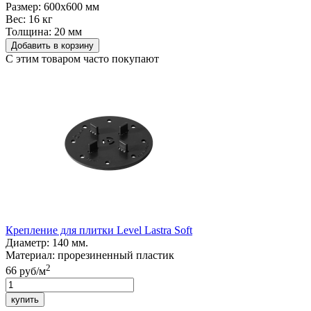
Размер:
600х600 мм
Вес:
16 кг
Толщина:
20 мм
Добавить в корзину
С этим товаром часто покупают
Крепление для плитки
Level Lastra Soft
Диаметр:
140 мм.
Материал:
прорезиненный пластик
2
66
руб/м
купить