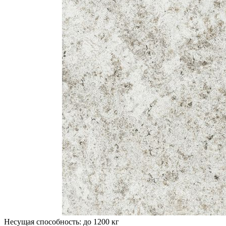
Несущая способность:
до 1200 кг