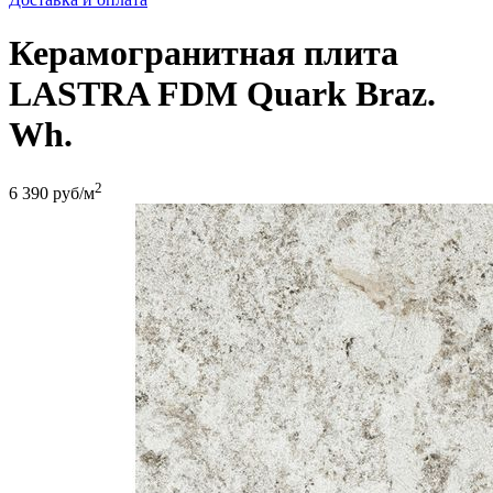
Керамогранитная плита
LASTRA FDM Quark Braz.
Wh.
2
6 390
руб/м