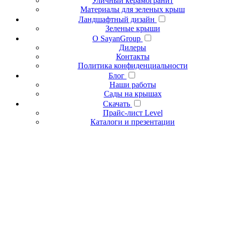
Уличный керамогранит
Материалы для зеленых крыш
Ландшафтный дизайн
Зеленые крыши
О SayanGroup
Дилеры
Контакты
Политика конфиденциальности
Блог
Наши работы
Сады на крышах
Скачать
Прайс-лист Level
Каталоги и презентации