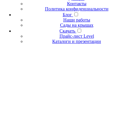
Контакты
Политика конфиденциальности
Блог
Наши работы
Сады на крышах
Скачать
Прайс-лист Level
Каталоги и презентации