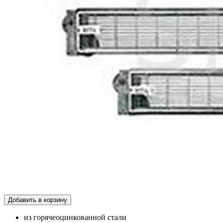
Добавить в корзину
из горячеоцинкованной стали