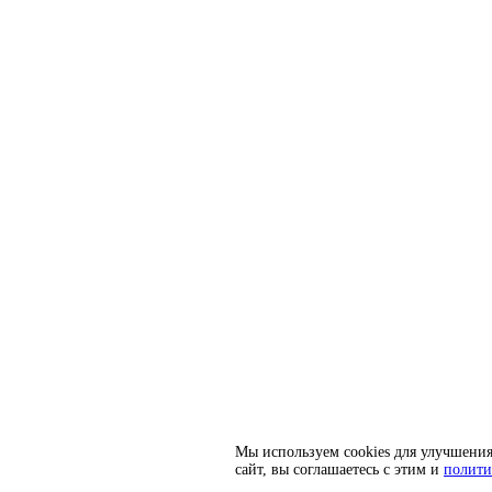
Мы используем cookies для улучшения
сайт, вы соглашаетесь с этим и
полити