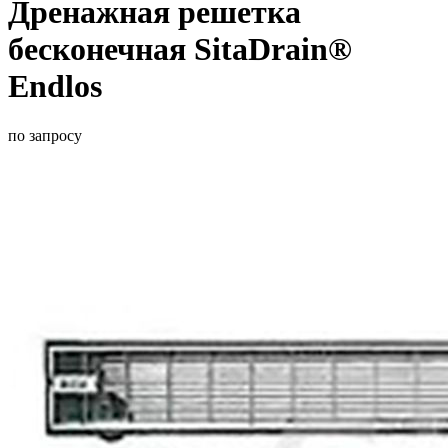
Дренажная решетка
бесконечная SitaDrain®
Endlos
по запросу