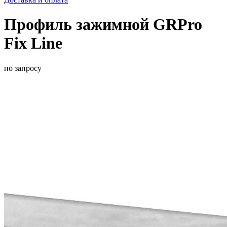
Профиль зажимной GRPro
Fix Line
по запросу