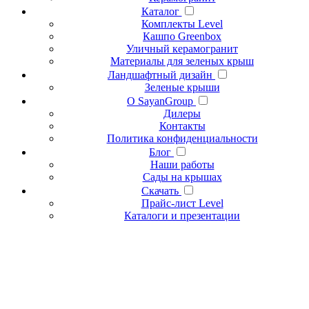
Каталог
Комплекты Level
Кашпо Greenbox
Уличный керамогранит
Материалы для зеленых крыш
Ландшафтный дизайн
Зеленые крыши
О SayanGroup
Дилеры
Контакты
Политика конфиденциальности
Блог
Наши работы
Сады на крышах
Скачать
Прайс-лист Level
Каталоги и презентации