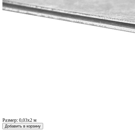
Размер:
0,03х2 м
Добавить в корзину