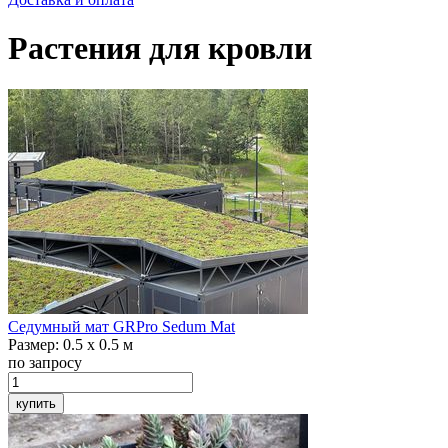
Растения для кровли
Седумный мат
GRPro Sedum Mat
Размер:
0.5 x 0.5 м
по запросу
купить