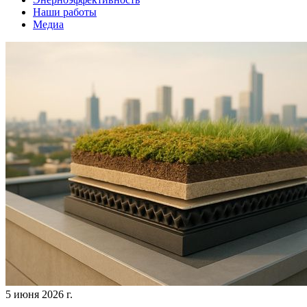
Наши работы
Медиа
5 июня 2026 г.