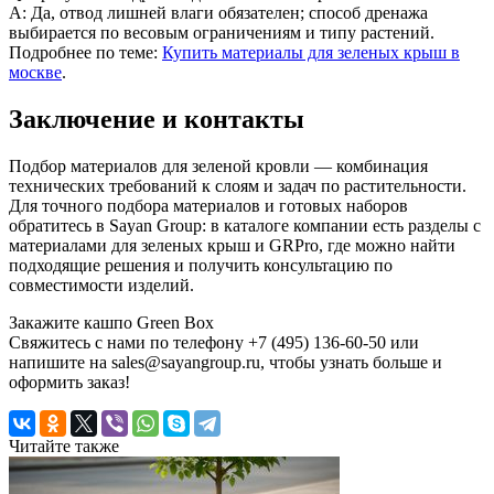
A: Да, отвод лишней влаги обязателен; способ дренажа
выбирается по весовым ограничениям и типу растений.
Подробнее по теме:
Купить материалы для зеленых крыш в
москве
.
Заключение и контакты
Подбор материалов для зеленой кровли — комбинация
технических требований к слоям и задач по растительности.
Для точного подбора материалов и готовых наборов
обратитесь в Sayan Group: в каталоге компании есть разделы с
материалами для зеленых крыш и GRPro, где можно найти
подходящие решения и получить консультацию по
совместимости изделий.
Закажите кашпо Green Box
Свяжитесь с нами по телефону +7 (495) 136-60-50 или
напишите на sales@sayangroup.ru, чтобы узнать больше и
оформить заказ!
Читайте также