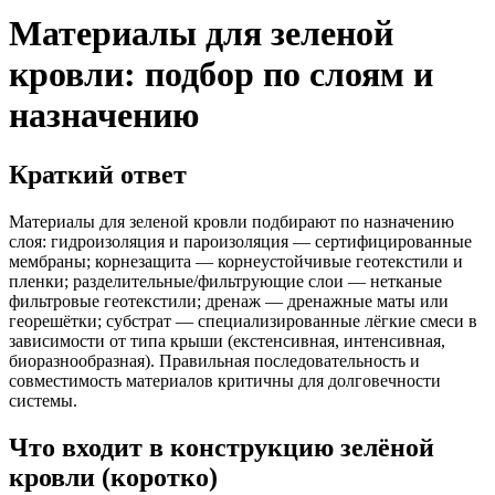
Материалы для зеленой
кровли: подбор по слоям и
назначению
Краткий ответ
Материалы для зеленой кровли подбирают по назначению
слоя: гидроизоляция и пароизоляция — сертифицированные
мембраны; корнезащита — корнеустойчивые геотекстили и
пленки; разделительные/фильтрующие слои — нетканые
фильтровые геотекстили; дренаж — дренажные маты или
георешётки; субстрат — специализированные лёгкие смеси в
зависимости от типа крыши (екстенсивная, интенсивная,
биоразнообразная). Правильная последовательность и
совместимость материалов критичны для долговечности
системы.
Что входит в конструкцию зелёной
кровли (коротко)