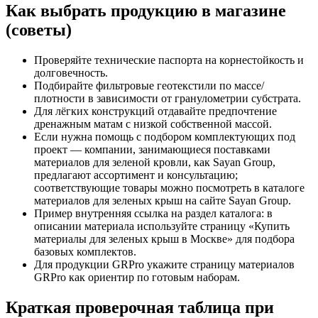
Как выбрать продукцию в магазине
(советы)
Проверяйте технические паспорта на корнестойкость и
долговечность.
Подбирайте фильтровые геотекстили по массе/
плотности в зависимости от гранулометрии субстрата.
Для лёгких конструкций отдавайте предпочтение
дренажным матам с низкой собственной массой.
Если нужна помощь с подбором комплектующих под
проект — компании, занимающиеся поставками
материалов для зеленой кровли, как Sayan Group,
предлагают ассортимент и консультацию;
соответствующие товары можно посмотреть в каталоге
материалов для зеленых крыш на сайте Sayan Group.
Пример внутренняя ссылка на раздел каталога: в
описании материала используйте страницу «Купить
материалы для зеленых крыш в Москве» для подбора
базовых комплектов.
Для продукции GRPro укажите страницу материалов
GRPro как ориентир по готовым наборам.
Краткая проверочная таблица при