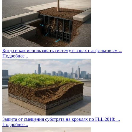
Когда и как использовать систему в зонах с асфальтовым ...
Подробнее...
Защита от смещения субстрата на кровлях по FLL 2018: ...
Подробнее...