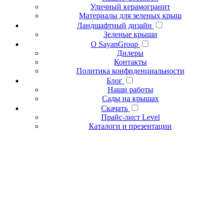
Уличный керамогранит
Материалы для зеленых крыш
Ландшафтный дизайн
Зеленые крыши
О SayanGroup
Дилеры
Контакты
Политика конфиденциальности
Блог
Наши работы
Сады на крышах
Скачать
Прайс-лист Level
Каталоги и презентации