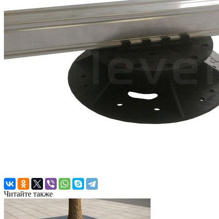
Читайте также