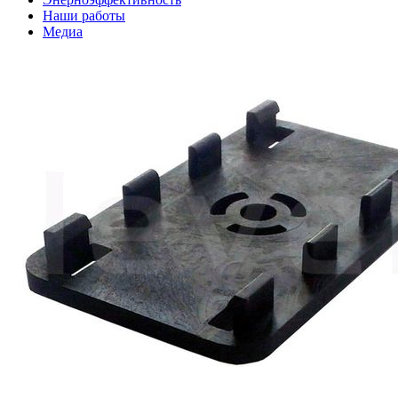
Наши работы
Медиа