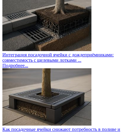
Интеграция посадочной ячейки с дождеприёмниками:
совместимость с щелевыми лотками ...
Подробнее...
Как посадочные ячейки снижают потребность в поливе и