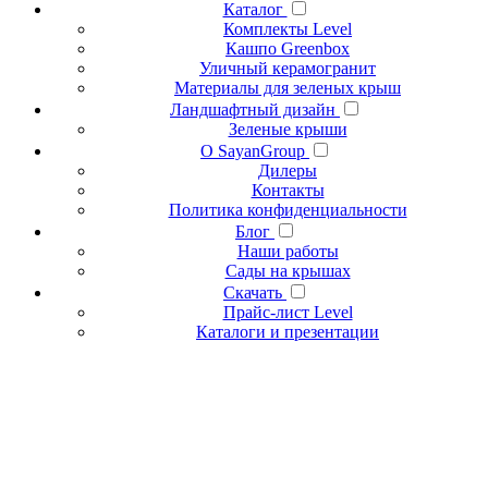
Каталог
Комплекты Level
Кашпо Greenbox
Уличный керамогранит
Материалы для зеленых крыш
Ландшафтный дизайн
Зеленые крыши
О SayanGroup
Дилеры
Контакты
Политика конфиденциальности
Блог
Наши работы
Сады на крышах
Скачать
Прайс-лист Level
Каталоги и презентации