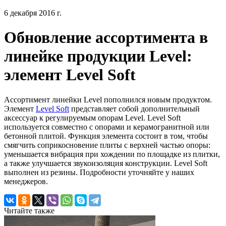
6 декабря 2016 г.
Обновление ассортимента в
линейке продукции Level:
элемент Level Soft
Ассортимент линейки Level пополнился новым продуктом.
Элемент
Level Soft
представляет собой дополнительный
аксессуар к регулируемым опорам Level. Level Soft
используется совместно с опорами и керамогранитной или
бетонной плитой. Функция элемента состоит в том, чтобы
смягчить соприкосновение плиты с верхней частью опоры:
уменьшается вибрация при хождении по площадке из плитки,
а также улучшается звукоизоляция конструкции. Level Soft
выполнен из резины. Подробности уточняйте у наших
менеджеров.
Читайте также