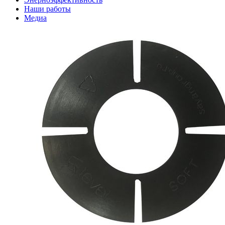
Наши работы
Медиа