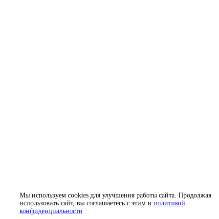
Мы используем cookies для улучшения работы сайта. Продолжая
использовать сайт, вы соглашаетесь с этим и
политикой
конфиденциальности