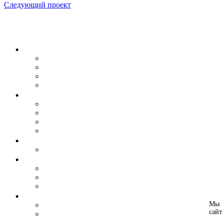
Следующий проект
Мы 
сайт