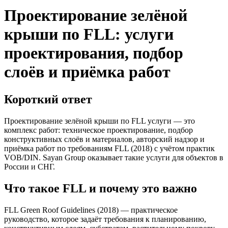
Проектирование зелёной
крыши по FLL: услуги
проектирования, подбор
слоёв и приёмка работ
Короткий ответ
Проектирование зелёной крыши по FLL услуги — это
комплекс работ: техническое проектирование, подбор
конструктивных слоёв и материалов, авторский надзор и
приёмка работ по требованиям FLL (2018) с учётом практик
VOB/DIN. Sayan Group оказывает такие услуги для объектов в
России и СНГ.
Что такое FLL и почему это важно
FLL Green Roof Guidelines (2018) — практическое
руководство, которое задаёт требования к планированию,