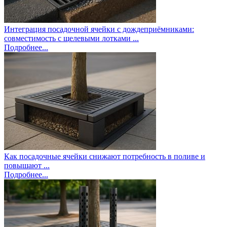
Интеграция посадочной ячейки с дождеприёмниками:
совместимость с щелевыми лотками ...
Подробнее...
Как посадочные ячейки снижают потребность в поливе и
повышают ...
Подробнее...