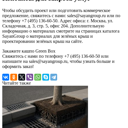
Чтобы обсудить проект или подготовить коммерческое
предложение, свяжитесь с нами: sales@sayangroup.ru или по
телефону +7 (495) 136-60-50. Адрес офиса: г. Москва, ул.
Складочная, д. 3, стр. 5, офис 204. Дополнительную
информацию о материалах смотрите на страницах каталога
SayanGroup о материалах для зелёных крыш и
проектировании зелёных крыш на сайте.
Закажите кашпо Green Box
Свяжитесь с нами по телефону +7 (495) 136-60-50 или
напишите на sales@sayangroup.ru, чтобы узнать больше и
оформить заказ!
Читайте также