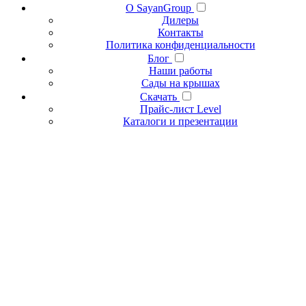
О SayanGroup
Дилеры
Контакты
Политика конфиденциальности
Блог
Наши работы
Сады на крышах
Скачать
Прайс-лист Level
Каталоги и презентации