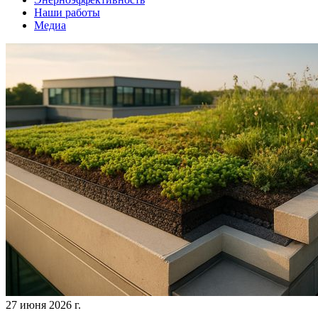
Наши работы
Медиа
27 июня 2026 г.