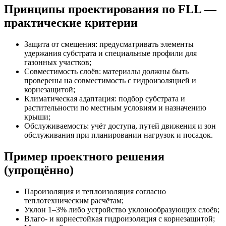
Принципы проектирования по FLL —
практические критерии
Защита от смещения: предусматривать элементы
удержания субстрата и специальные профили для
газонных участков;
Совместимость слоёв: материалы должны быть
проверены на совместимость с гидроизоляцией и
корнезащитой;
Климатическая адаптация: подбор субстрата и
растительности по местным условиям и назначению
крыши;
Обслуживаемость: учёт доступа, путей движения и зон
обслуживания при планировании нагрузок и посадок.
Пример проектного решения
(упрощённо)
Пароизоляция и теплоизоляция согласно
теплотехническим расчётам;
Уклон 1–3% либо устройство уклонообразующих слоёв;
Влаго- и корнестойкая гидроизоляция с корнезащитой;