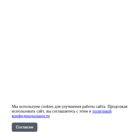
Мы используем cookies для улучшения работы сайта. Продолжая
использовать сайт, вы соглашаетесь с этим и
политикой
конфиденциальности
Согласен