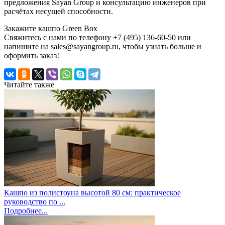
предложения Sayan Group и консультацию инженеров при
расчётах несущей способности.
Закажите кашпо Green Box
Свяжитесь с нами по телефону +7 (495) 136-60-50 или
напишите на sales@sayangroup.ru, чтобы узнать больше и
оформить заказ!
Читайте также
Кашпо из полистоуна высотой 80 см: практическое
руководство по ...
Подробнее...