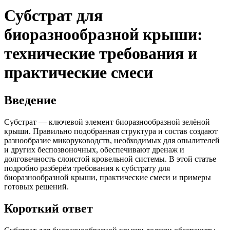
Субстрат для
биоразнообразной крыши:
технические требования и
практические смеси
Введение
Субстрат — ключевой элемент биоразнообразной зелёной
крыши. Правильно подобранная структура и состав создают
разнообразие микоруководств, необходимых для опылителей
и других беспозвоночных, обеспечивают дренаж и
долговечность слоистой кровельной системы. В этой статье
подробно разберём требования к субстрату для
биоразнообразной крыши, практические смеси и примеры
готовых решений.
Короткий ответ