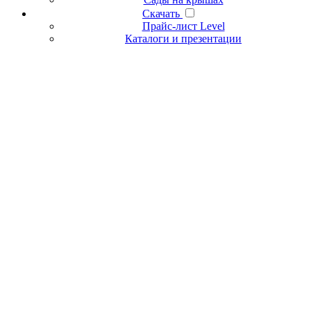
Скачать
Прайс-лист Level
Каталоги и презентации