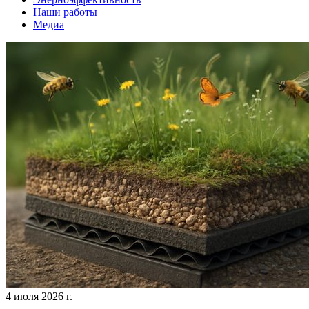
Наши работы
Медиа
4 июля 2026 г.