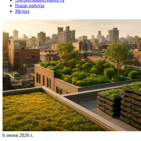
Наши работы
Медиа
6 июня 2026 г.