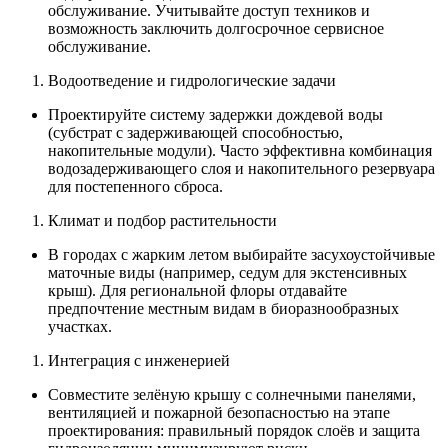
обслуживание. Учитывайте доступ техников и
возможность заключить долгосрочное сервисное
обслуживание.
Водоотведение и гидрологические задачи
Проектируйте систему задержки дождевой воды
(субстрат с задерживающей способностью,
накопительные модули). Часто эффективна комбинация
водозадерживающего слоя и накопительного резервуара
для постепенного сброса.
Климат и подбор растительности
В городах с жарким летом выбирайте засухоустойчивые
маточные виды (например, седум для экстенсивных
крыш). Для региональной флоры отдавайте
предпочтение местным видам в биоразнообразных
участках.
Интеграция с инженерией
Совместите зелёную крышу с солнечными панелями,
вентиляцией и пожарной безопасностью на этапе
проектирования: правильный порядок слоёв и защита