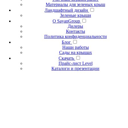
Материалы для зеленых крыш
Ландшафтный дизайн
Зеленые крыши
О SayanGroup
Дилеры
Контакты
Политика конфиденциальности
Блог
Наши работы
Сады на крышах
Скачать
Прайс-лист Level
Каталоги и презентации