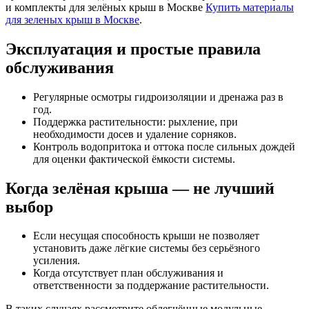
и комплекты для зелёных крыш в Москве
Купить материалы
для зеленых крыш в Москве
.
Эксплуатация и простые правила
обслуживания
Регулярные осмотры гидроизоляции и дренажа раз в
год.
Поддержка растительности: рыхление, при
необходимости досев и удаление сорняков.
Контроль водопритока и оттока после сильных дождей
для оценки фактической ёмкости системы.
Когда зелёная крыша — не лучший
выбор
Если несущая способность крыши не позволяет
установить даже лёгкие системы без серьёзного
усиления.
Когда отсутствует план обслуживания и
ответственности за поддержание растительности.
В таких случаях рассмотрите облегчённые модульные