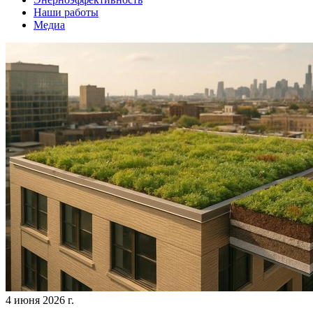
Наши работы
Медиа
4 июня 2026 г.