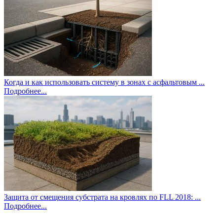
Когда и как использовать систему в зонах с асфальтовым ...
Подробнее...
Защита от смещения субстрата на кровлях по FLL 2018: ...
Подробнее...