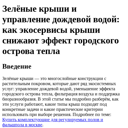
Зелёные крыши и
управление дождевой водой:
как экосервисы крыши
снижают эффект городского
острова тепла
Введение
Зелёные крыши — это многослойные конструкции с
растительным покровом, которые дают ряд экосистемных
услуг: управление дождевой водой, уменьшение эффекта
городского острова тепла, фильтрация воздуха и поддержка
биоразнообразия. В этой статье мы подробно разберём, как
эти услуги работают, какие типы крыш подходят под
конкретные задачи и какие практические критерии
использовать при выборе решения. Подробнее по теме:
Купить комплектующие для регулируемых полов и
фальшпола в москве
.