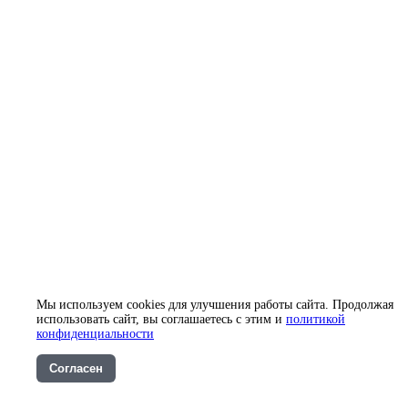
Мы используем cookies для улучшения работы сайта. Продолжая
использовать сайт, вы соглашаетесь с этим и
политикой
конфиденциальности
Согласен