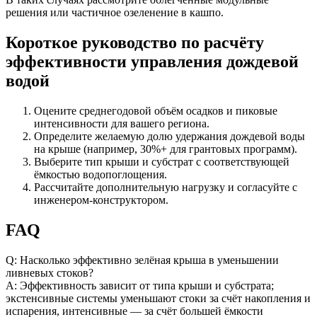
решения или частичное озеленение в кашпо.
Короткое руководство по расчёту
эффективности управления дождевой
водой
Оцените среднегодовой объём осадков и пиковые
интенсивности для вашего региона.
Определите желаемую долю удержания дождевой воды
на крыше (например, 30%+ для грантовых программ).
Выберите тип крыши и субстрат с соответствующей
ёмкостью водопоглощения.
Рассчитайте дополнительную нагрузку и согласуйте с
инженером-конструктором.
FAQ
Q: Насколько эффективно зелёная крыша в уменьшении
ливневых стоков?
A: Эффективность зависит от типа крыши и субстрата;
экстенсивные системы уменьшают стоки за счёт накопления и
испарения, интенсивные — за счёт большей ёмкости