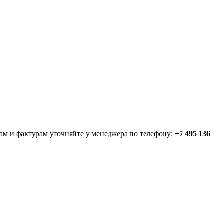
ам и фактурам уточняйте у менеджера по телефону:
+7 495 136