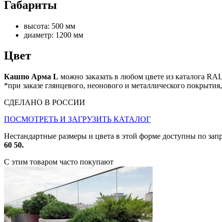
Габариты
высота: 500 мм
диаметр: 1200 мм
Цвет
Кашпо Арма L
можно заказать в любом цвете из каталога RAL
*при заказе глянцевого, неонового и металлического покрытия
СДЕЛАНО В РОССИИ
ПОСМОТРЕТЬ И ЗАГРУЗИТЬ КАТАЛОГ
Нестандартные размеры и цвета в этой форме доступны по зап
60 50.
С этим товаром часто покупают