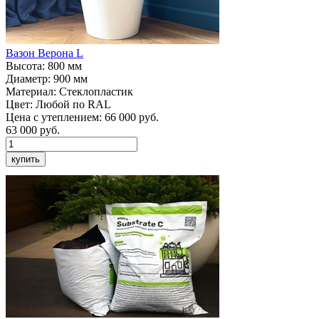
Вазон
Верона L
Высота:
800 мм
Диаметр:
900 мм
Материал:
Стеклопластик
Цвет:
Любой по RAL
Цена с утеплением:
66 000 руб.
63 000
руб.
купить