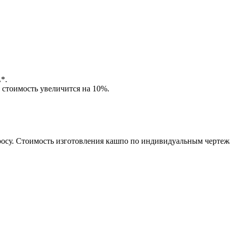
*.
, стоимость увеличится на 10%.
росу. Стоимость изготовления кашпо по индивидуальным чертеж