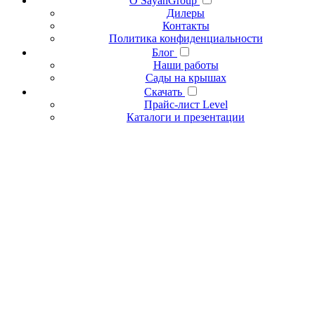
О SayanGroup
Дилеры
Контакты
Политика конфиденциальности
Блог
Наши работы
Сады на крышах
Скачать
Прайс-лист Level
Каталоги и презентации