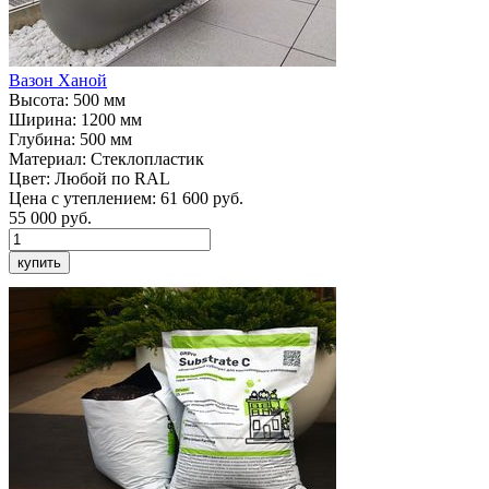
Вазон
Ханой
Высота:
500 мм
Ширина:
1200 мм
Глубина:
500 мм
Материал:
Стеклопластик
Цвет:
Любой по RAL
Цена с утеплением:
61 600 руб.
55 000
руб.
купить