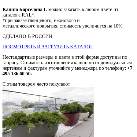
Кашпо Барселона L
можно заказать в любом цвете из
каталога RAL*.
*при заказе глянцевого, неонового и
металлического покрытия, стоимость увеличится на 10%.
СДЕЛАНО В РОССИИ
ПОСМОТРЕТЬ И ЗАГРУЗИТЬ КАТАЛОГ
Нестандартные размеры и цвета в этой форме доступны по
запросу. Стоимость изготовления кашпо по индивидуальным
чертежам и фактурам уточняйте у менеджера по телефону:
+7
495 136 60 50.
С этим товаром часто покупают