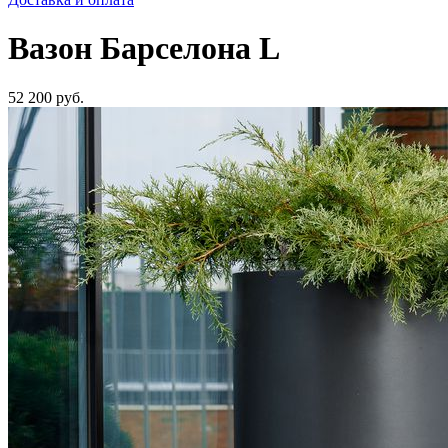
Вазон Барселона L
52 200
руб.