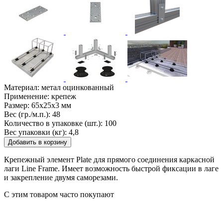
Материал:
метал оцинкованный
Применение:
крепеж
Размер:
65x25x3 мм
Вес (гр./м.п.):
48
Количество в упаковке (шт.):
100
Вес упаковки (кг):
4,8
Добавить в корзину
Крепежный элемент Plate для прямого соединения каркасной
лаги Line Frame. Имеет возможность быстрой фиксации в лаге
и закрепление двумя саморезами.
С этим товаром часто покупают