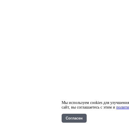
Мы используем cookies для улучшения
сайт, вы соглашаетесь с этим и
полити
Согласен