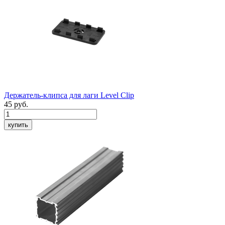
Держатель-клипса для лаги
Level Clip
45
руб.
купить