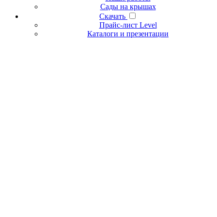
Сады на крышах
Скачать
Прайс-лист Level
Каталоги и презентации