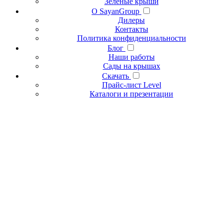
Зеленые крыши
О SayanGroup
Дилеры
Контакты
Политика конфиденциальности
Блог
Наши работы
Сады на крышах
Скачать
Прайс-лист Level
Каталоги и презентации