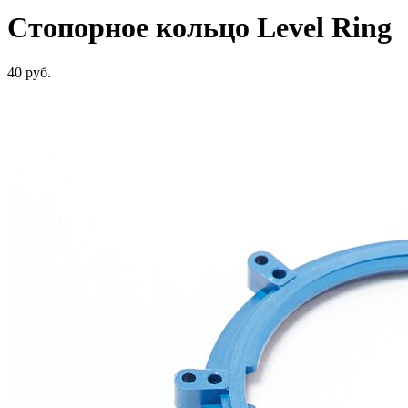
Стопорное кольцо Level Ring
40
руб.