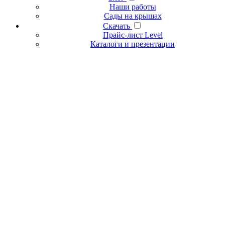
Наши работы
Сады на крышах
Скачать
Прайс-лист Level
Каталоги и презентации