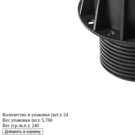
Количество в упаковке (шт.):
24
Вес упаковки (кг):
5,760
Вес (гр./м.п.):
240
Добавить в корзину