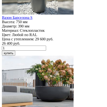
Вазон
Барселона S
Высота:
750 мм
Диаметр:
390 мм
Материал:
Стеклопластик
Цвет:
Любой по RAL
Цена с утеплением:
29 600 руб.
26 400
руб.
купить