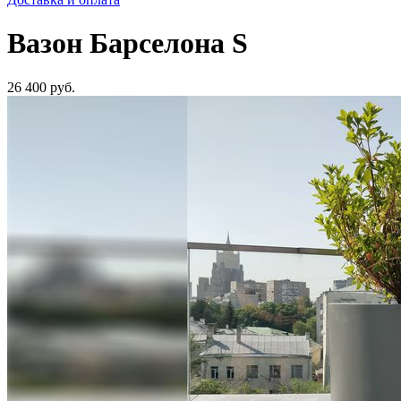
Вазон Барселона S
26 400
руб.