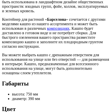
быть использована в ландшафтном дизайне общественных
пространств: входных групп, фойе, холлов, эксплуатируемых
и зеленых кровель.
Контейнер для растений «
Барселона
» сочетается с другими
моделями кашпо из нашего ассортимента и может быть
использован в различных
композициях
. Кашпо будет
доставлено в готовом виде и не потребует сборки. Для
быстрого озеленения вашего пространства разместите
композицию кашпо и заполните их плодородным грунтом
согласно инструкции.
Вы можете выбрать кашпо с дренажным отверстием для
использования на улице или без отверстий — для размещения
в интерьере. Кашпо, предназначенные для всесезонного
использования на улице, могут быть дополнительно
оснащены слоем утеплителя.
Габариты
высота: 750 мм
диаметр: 390 мм
Цвет