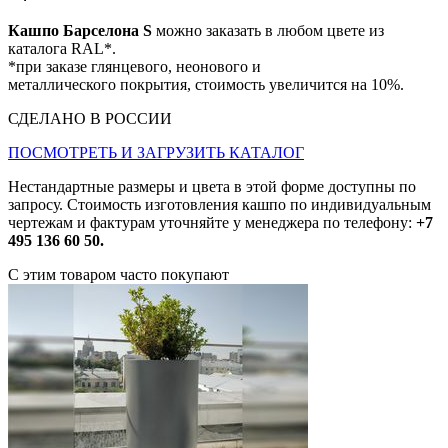
Кашпо Барселона S
можно заказать в любом цвете из
каталога RAL*.
*при заказе глянцевого, неонового и
металлического покрытия, стоимость увеличится на 10%.
СДЕЛАНО В РОССИИ
ПОСМОТРЕТЬ И ЗАГРУЗИТЬ КАТАЛОГ
Нестандартные размеры и цвета в этой форме доступны по
запросу. Стоимость изготовления кашпо по индивидуальным
чертежам и фактурам уточняйте у менеджера по телефону:
+7
495 136 60 50.
С этим товаром часто покупают