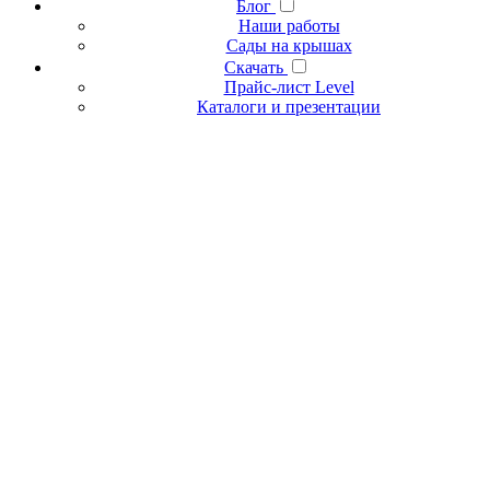
Блог
Наши работы
Сады на крышах
Скачать
Прайс-лист Level
Каталоги и презентации