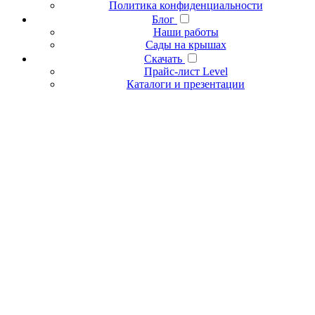
Политика конфиденциальности
Блог
Наши работы
Сады на крышах
Скачать
Прайс-лист Level
Каталоги и презентации