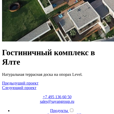
Гостиничный комплекс в
Ялте
Натуральная террасная доска на опорах Level.
Предыдущий проект
Следующий проект
+7 495 136 60 50
sales@sayangroup.ru
Продукты